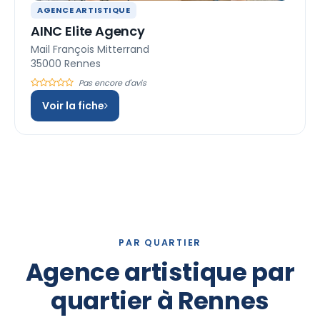
AGENCE ARTISTIQUE
AINC Elite Agency
Mail François Mitterrand
35000 Rennes
Pas encore d'avis
Voir la fiche
PAR QUARTIER
Agence artistique par
quartier à Rennes