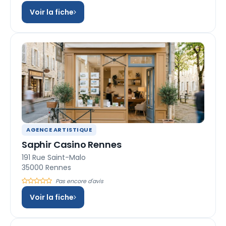
Voir la fiche
AGENCE ARTISTIQUE
Saphir Casino Rennes
191 Rue Saint-Malo
35000 Rennes
Pas encore d'avis
Voir la fiche