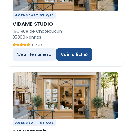
AGENCE ARTISTIQUE
VIDAME STUDIO
16C Rue de Châteaudun
35000 Rennes
6 avis
Voir le numéro
Voir la fiche
AGENCE ARTISTIQUE