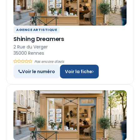
AGENCE ARTISTIQUE
Shining Dreamers
2 Rue du Verger
35000 Rennes
Pas encore d'avis
Voir le numéro
Voir la fiche