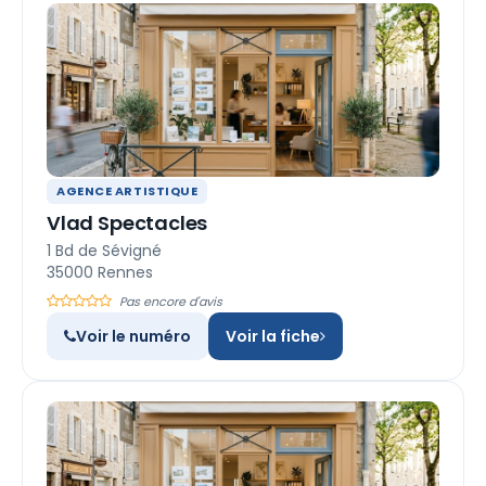
AGENCE ARTISTIQUE
Vlad Spectacles
1 Bd de Sévigné
35000 Rennes
Pas encore d'avis
Voir le numéro
Voir la fiche