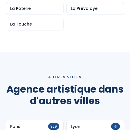
La Poterie
La Prévalaye
La Touche
AUTRES VILLES
Agence artistique dans
d'autres villes
Paris
Lyon
329
41