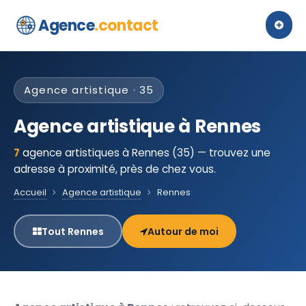
Agence
.contact
Agence artistique · 35
Agence artistique à Rennes
7
agence artistiques à Rennes (35) — trouvez une
adresse à proximité, près de chez vous.
Accueil
Agence artistique
Rennes
Tout Rennes
Autour de moi