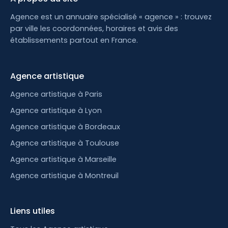
Agence est un annuaire spécialisé « agence » : trouvez
par ville les coordonnées, horaires et avis des
établissements partout en France.
Agence artistique
Agence artistique à Paris
Agence artistique à Lyon
Agence artistique à Bordeaux
Agence artistique à Toulouse
Agence artistique à Marseille
Agence artistique à Montreuil
Liens utiles